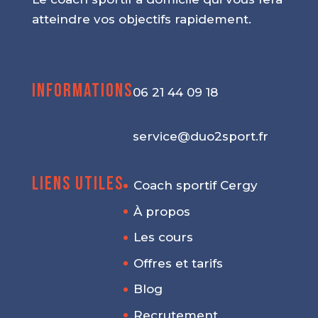
atteindre vos objectifs rapidement.
Informations
06 21 44 09 18
service@duo2sport.fr
Liens utiles
Coach sportif Cergy
À propos
Les cours
Offres et tarifs
Blog
Recrutement