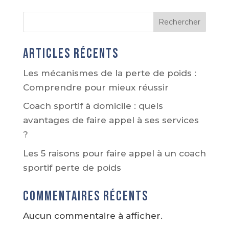
Rechercher
Articles récents
Les mécanismes de la perte de poids :
Comprendre pour mieux réussir
Coach sportif à domicile : quels
avantages de faire appel à ses services
?
Les 5 raisons pour faire appel à un coach
sportif perte de poids
Commentaires récents
Aucun commentaire à afficher.