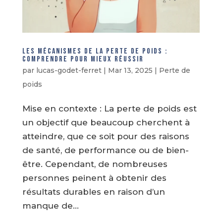
Les mécanismes de la perte de poids :
Comprendre pour mieux réussir
par
lucas-godet-ferret
|
Mar 13, 2025
|
Perte de
poids
Mise en contexte : La perte de poids est
un objectif que beaucoup cherchent à
atteindre, que ce soit pour des raisons
de santé, de performance ou de bien-
être. Cependant, de nombreuses
personnes peinent à obtenir des
résultats durables en raison d’un
manque de...