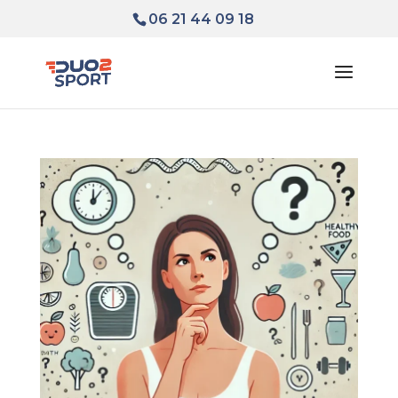
06 21 44 09 18